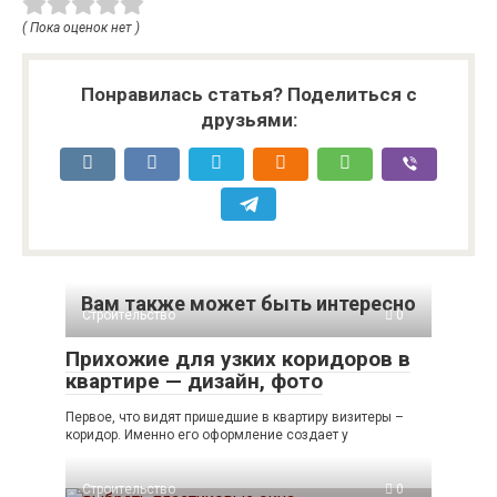
( Пока оценок нет )
Понравилась статья? Поделиться с
друзьями:
Вам также может быть интересно
Строительство
0
Прихожие для узких коридоров в
квартире — дизайн, фото
Первое, что видят пришедшие в квартиру визитеры –
коридор. Именно его оформление создает у
Строительство
0