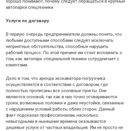
хорошо понимают,
почему следует обращаться в крупные
автопарки спецтехники.
Услуги по договору
В первую очередь предприниматели должны понять, что
любыми доступными способами следует исключать
неприятные обстоятельства, способные нарушить
рабочий процесс. По этой причине им стоит вспомнить о
том, как автопарк специальной техники сотрудничает с
клиентами.
Дело в том, что аренда экскаватора-погрузчика
осуществляется в соответствии с договором, где
полностью прописаны все основные пункты. Они
являются основой, так как в них точно оговариваются
сроки, возможные поломки и даже неустойки, связанные
с нарушением условий работы обеих сторон. Данный
факт подсказал профессионалам, насколько
невыгодными в нынешние времена оказываются
дешевые услуги от частных владельцев. Им не просто не