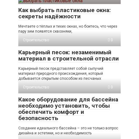
Как выбрать пластиковые окна:
секреты надёжности
Мечтаете о тёплых и тихих окнах, но боитесь, что через
пару зим появятся сквозняки,
Строительство
0
Карьерный песок: незаменимый
материал в строительной отрасли
Карьерный песок представляет собой сыпучий
материал природного происхождения, который
добывается открытым способом из песчаных
Строительство
0
Какое оборудование для бассейна
необходимо установить, чтобы
обеспечить комфорт и
безопасность
Создание идеального бассейна – это не только вопрос
дизайна и эстетики, но и необходимость