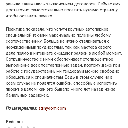
раньше занимались заключением договоров. Сейчас ему
достаточно самостоятельно посетить нужную страницу,
чтобы оставить заявку.
Практика показала, что услуги крупных автопарков
специальной техники максимально полезны любому
соотечественнику. Больше не нужно сталкиваться с
неожиданными трудностями, так как мастера своего
дела прямо в интернете ожидают заявки в любой момент.
Сотрудничество с ними обеспечивает стопроцентное
выполнение всех поставленных задач, поэтому даже при
работе с государственными тендерами можно свободно
обращаться к специалистам. Ведь в этом случае ни в
коем случае не появятся ошибки, способные испортить
проект в целом, как это бывало много лет назад из-за
банальных задержек.
По материалам:
stilnydom.com
Рейтинг