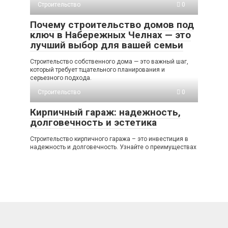
Строительство
0
Почему строительство домов под
ключ в Набережных Челнах — это
лучший выбор для вашей семьи
Строительство собственного дома — это важный шаг,
который требует тщательного планирования и
серьезного подхода.
Строительство
0
Кирпичный гараж: надежность,
долговечность и эстетика
Строительство кирпичного гаража – это инвестиция в
надежность и долговечность. Узнайте о преимуществах