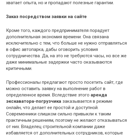
хватает опыта, но и пропадают полезные гарантии.
Заказ посредством заявки на сайте
Кроме того, каждого предпринимателя порадует
дополнительная экономия времени. Она связана
исключительно с тем, что больше не нужно отправляться
в офис автопарка, дабы оговорить условия
сотрудничества. Да, на это не требуются часы, но все же
даже минимальные задержки часто оказываются
критичными.
Профессионалы предлагают просто посетить сайт, где
можно оставить заявку на выполнение работ в
определенное время. Вследствие этого
аренда
экскаватора-погрузчика
заказывается в режиме
онлайн, что делает ее простой и доступной.
Современники слишком сильно привыкли к таким
практичным решениям, поэтому не желают отказываться
от них. Владелец строительной компании даже
избавляется от дополнительных сотрудников, которые