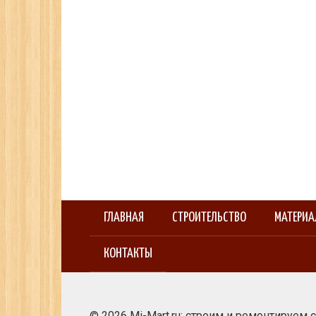
ГЛАВНАЯ
СТРОИТЕЛЬСТВО
МАТЕРИ
КОНТАКТЫ
© 2026 Mi-Mart.ru: строим и ремонтируем 