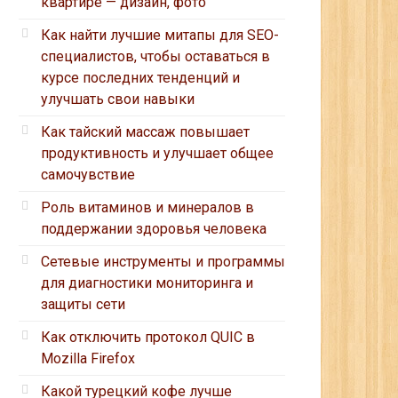
квартире — дизайн, фото
Как найти лучшие митапы для SEO-
специалистов, чтобы оставаться в
курсе последних тенденций и
улучшать свои навыки
Как тайский массаж повышает
продуктивность и улучшает общее
самочувствие
Роль витаминов и минералов в
поддержании здоровья человека
Сетевые инструменты и программы
для диагностики мониторинга и
защиты сети
Как отключить протокол QUIC в
Mozilla Firefox
Какой турецкий кофе лучше