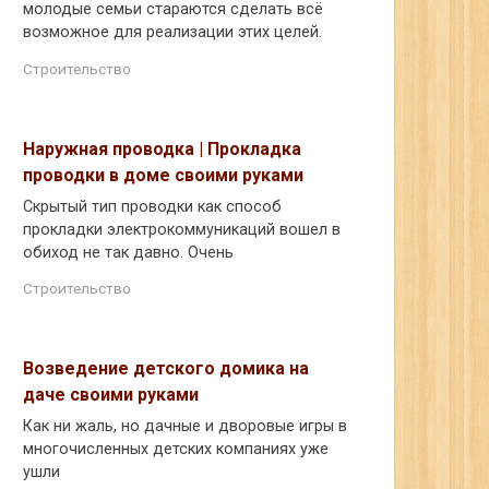
молодые семьи стараются сделать всё
возможное для реализации этих целей.
Строительство
Наружная проводка | Прокладка
проводки в доме своими руками
Скрытый тип проводки как способ
прокладки электрокоммуникаций вошел в
обиход не так давно. Очень
Строительство
Возведение детского домика на
даче своими руками
Как ни жаль, но дачные и дворовые игры в
многочисленных детских компаниях уже
ушли