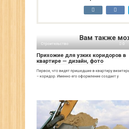
Вам также мо
Строительство
0
Прихожие для узких коридоров в
квартире — дизайн, фото
Первое, что видят пришедшие в квартиру визитер
– коридор. Именно его оформление создает у