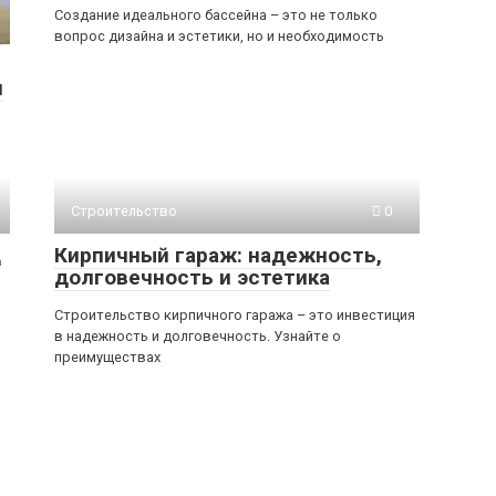
Создание идеального бассейна – это не только
вопрос дизайна и эстетики, но и необходимость
и
Строительство
0
д
Кирпичный гараж: надежность,
долговечность и эстетика
Строительство кирпичного гаража – это инвестиция
в надежность и долговечность. Узнайте о
преимуществах