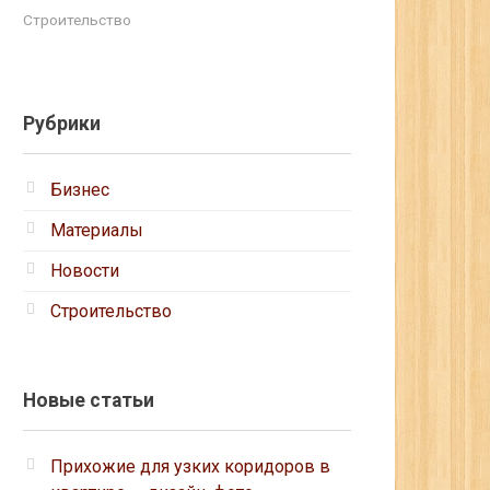
Строительство
Рубрики
Бизнес
Материалы
Новости
Строительство
Новые статьи
Прихожие для узких коридоров в