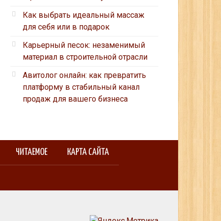
Как выбрать идеальный массаж
для себя или в подарок
Карьерный песок: незаменимый
материал в строительной отрасли
Авитолог онлайн: как превратить
платформу в стабильный канал
продаж для вашего бизнеса
ЧИТАЕМОЕ
КАРТА САЙТА