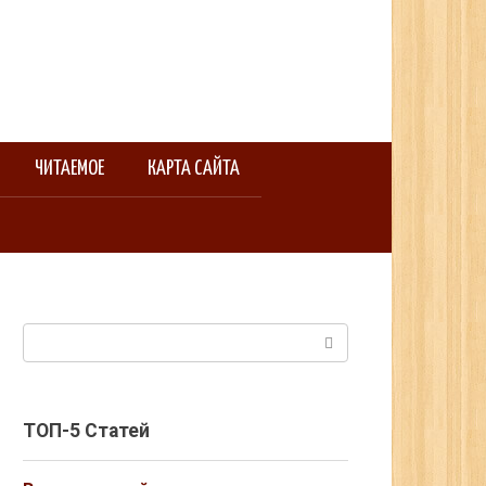
ЧИТАЕМОЕ
КАРТА САЙТА
Поиск:
ТОП-5 Статей