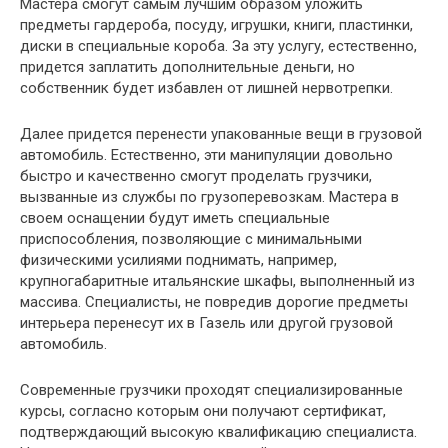
Мастера смогут самым лучшим образом уложить
предметы гардероба, посуду, игрушки, книги, пластинки,
диски в специальные короба. За эту услугу, естественно,
придется заплатить дополнительные деньги, но
собственник будет избавлен от лишней нервотрепки.
Далее придется перенести упакованные вещи в грузовой
автомобиль. Естественно, эти манипуляции довольно
быстро и качественно смогут проделать грузчики,
вызванные из службы по грузоперевозкам. Мастера в
своем оснащении будут иметь специальные
приспособления, позволяющие с минимальными
физическими усилиями поднимать, например,
крупногабаритные итальянские шкафы, выполненный из
массива. Специалисты, не повредив дорогие предметы
интерьера перенесут их в Газель или другой грузовой
автомобиль.
Современные грузчики проходят специализированные
курсы, согласно которым они получают сертификат,
подтверждающий высокую квалификацию специалиста.