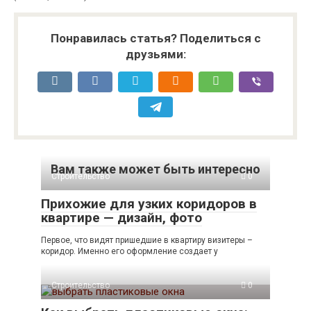
Понравилась статья? Поделиться с
друзьями:
Вам также может быть интересно
Строительство
0
Прихожие для узких коридоров в
квартире — дизайн, фото
Первое, что видят пришедшие в квартиру визитеры –
коридор. Именно его оформление создает у
Строительство
0