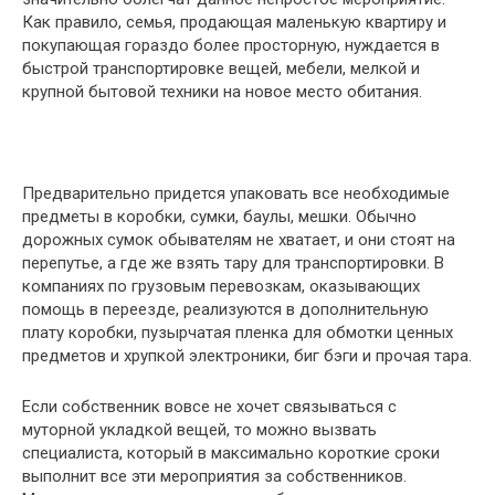
Как правило, семья,
продающая маленькую квартиру и
покупающая гораздо более просторную, нуждается в
быстрой транспортировке вещей, мебели, мелкой и
крупной бытовой техники на новое место обитания.
Предварительно придется упаковать все необходимые
предметы в коробки, сумки, баулы, мешки. Обычно
дорожных сумок обывателям не хватает, и они стоят на
перепутье, а где же взять тару для транспортировки. В
компаниях по грузовым перевозкам, оказывающих
помощь в переезде, реализуются в дополнительную
плату коробки, пузырчатая пленка для обмотки ценных
предметов и хрупкой электроники, биг бэги и прочая тара.
Если собственник вовсе не хочет связываться с
муторной укладкой вещей, то можно вызвать
специалиста, который в максимально короткие сроки
выполнит все эти мероприятия за собственников.