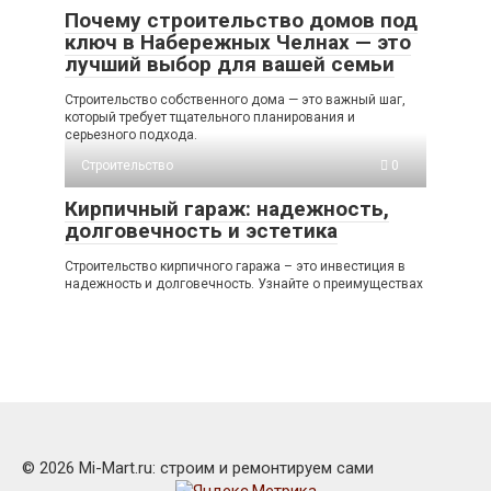
Почему строительство домов под
ключ в Набережных Челнах — это
лучший выбор для вашей семьи
Строительство собственного дома — это важный шаг,
который требует тщательного планирования и
серьезного подхода.
Строительство
0
Кирпичный гараж: надежность,
долговечность и эстетика
Строительство кирпичного гаража – это инвестиция в
надежность и долговечность. Узнайте о преимуществах
© 2026 Mi-Mart.ru: строим и ремонтируем сами