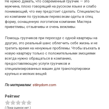
Не нужно думать, что современный грузчик — это
мужчина, плохо говорящий на русском языке и слабо
понимающий, что ему предстоит сделать. Специалисты
из компании по грузовым перевозкам одеты в спец
форму, оснащенную логотипом компании. Мастера
приветливы, отзывчивы и очень вежливы.
Помощь грузчиков при переезде с одной квартиры на
другую, это реальный шанс облегчить себе жизнь и не
тратить время на ненужные проблемы. Чтобы въехать в
новую квартиру только с положительными эмоциями
всегда нужно обращаться в компанию,
предоставляющую услуги грузчиков и
специализированных машин для транспортировки
крупных и мелких вещей.
По материалам:
stilnydom.com
Рейтинг
( Пока оценок нет )