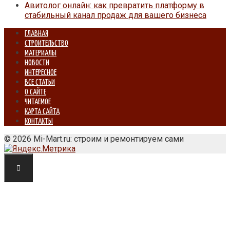
Авитолог онлайн: как превратить платформу в
стабильный канал продаж для вашего бизнеса
ГЛАВНАЯ
СТРОИТЕЛЬСТВО
МАТЕРИАЛЫ
НОВОСТИ
ИНТЕРЕСНОЕ
ВСЕ СТАТЬИ
О САЙТЕ
ЧИТАЕМОЕ
КАРТА САЙТА
КОНТАКТЫ
© 2026 Mi-Mart.ru: строим и ремонтируем сами