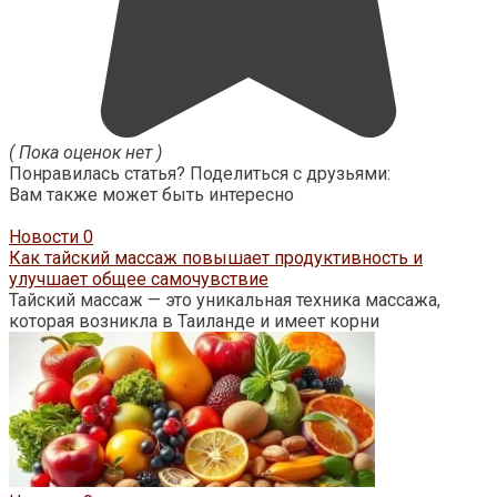
( Пока оценок нет )
Понравилась статья? Поделиться с друзьями:
Вам также может быть интересно
Новости
0
Как тайский массаж повышает продуктивность и
улучшает общее самочувствие
Тайский массаж — это уникальная техника массажа,
которая возникла в Таиланде и имеет корни