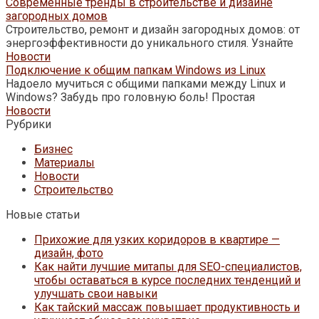
Современные тренды в строительстве и дизайне
загородных домов
Строительство, ремонт и дизайн загородных домов: от
энергоэффективности до уникального стиля. Узнайте
Новости
Подключение к общим папкам Windows из Linux
Надоело мучиться с общими папками между Linux и
Windows? Забудь про головную боль! Простая
Новости
Рубрики
Бизнес
Материалы
Новости
Строительство
Новые статьи
Прихожие для узких коридоров в квартире —
дизайн, фото
Как найти лучшие митапы для SEO-специалистов,
чтобы оставаться в курсе последних тенденций и
улучшать свои навыки
Как тайский массаж повышает продуктивность и