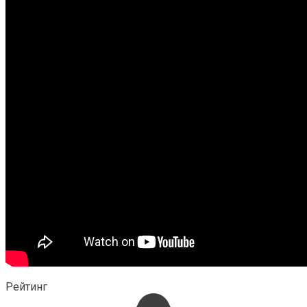
Рейтинг