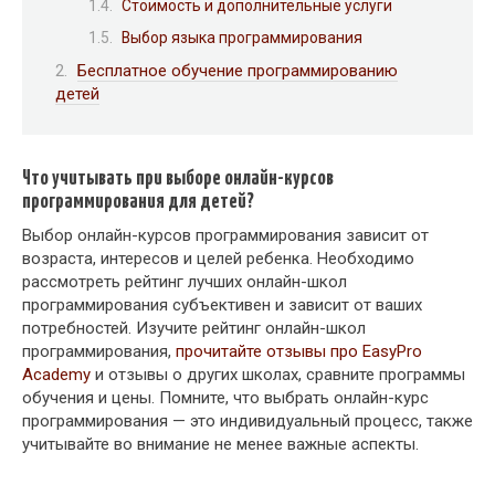
Стоимость и дополнительные услуги
Выбор языка программирования
Бесплатное обучение программированию
детей
Что учитывать при выборе онлайн-курсов
программирования для детей?
Выбор онлайн-курсов программирования зависит от
возраста, интересов и целей ребенка. Необходимо
рассмотреть рейтинг лучших онлайн-школ
программирования субъективен и зависит от ваших
потребностей. Изучите рейтинг онлайн-школ
программирования,
прочитайте отзывы про EasyPro
Academy
и отзывы о других школах, сравните программы
обучения и цены. Помните, что выбрать онлайн-курс
программирования — это индивидуальный процесс, также
учитывайте во внимание не менее важные аспекты.