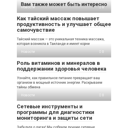
Вам также может быть интересно
Новости
0
Как тайский массаж повышает
продуктивность и улучшает общее
самочувствие
Тайский массаж — это уникальная техника массажа,
которая возникла в Таиланде и имеет корни
Новости
0
Роль витаминов и минералов в
поддержании здоровья человека
Узнайте, как правильное питание превращает ваш
организм в мощный источник энергии. Раскрываем
тайны обмена
Новости
0
Сетевые инструменты и
программы для диагностики
мониторинга и защиты сети
Забудьте о лагах! Мы собрали лучшие сетевые