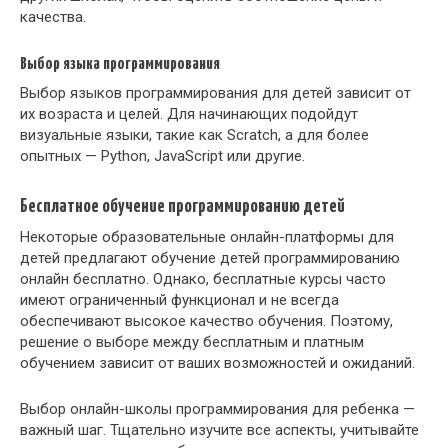
качества.
Выбор языка программирования
Выбор языков программирования для детей зависит от
их возраста и целей. Для начинающих подойдут
визуальные языки, такие как Scratch, а для более
опытных — Python, JavaScript или другие.
Бесплатное обучение программированию детей
Некоторые образовательные онлайн-платформы для
детей предлагают обучение детей программированию
онлайн бесплатно. Однако, бесплатные курсы часто
имеют ограниченный функционал и не всегда
обеспечивают высокое качество обучения. Поэтому,
решение о выборе между бесплатным и платным
обучением зависит от ваших возможностей и ожиданий.
Выбор онлайн-школы программирования для ребенка —
важный шаг. Тщательно изучите все аспекты, учитывайте