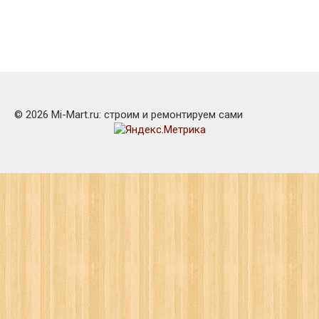
© 2026 Mi-Mart.ru: строим и ремонтируем сами