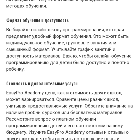
методах обучения.
Формат обучения и доступность
Выбирайте онлайн-школу программирования, которая
предлагает удобный формат обучения. Это может быть
индивидуальное обучение, групповые занятия или
смешанный формат. Учитывайте график занятий и
доступность материалов. Важно, чтобы онлайн-обучение
программированию для детей было доступно и понятно
ребенку.
Стоимость и дополнительные услуги
EasyPro Academy цена, как и стоимость других школ,
может варьироваться. Сравните цены разных школ,
учитывая предоставляемые услуги. Обратите внимание на
наличие пробных уроков или бесплатных материалов.
Рассмотрите вопрос о платном обучении
программированию детей и его соответствии вашему
бюджету. Изучите EasyPro Academy отзывы и отзывы о
других школах, чтобы оценить соотношение цены и