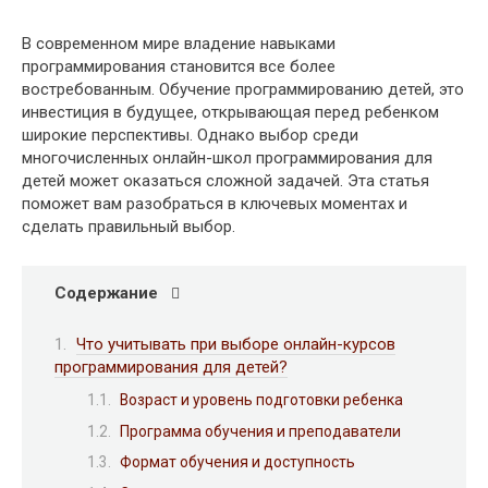
В современном мире владение навыками
программирования становится все более
востребованным. Обучение программированию детей, это
инвестиция в будущее, открывающая перед ребенком
широкие перспективы. Однако выбор среди
многочисленных онлайн-школ программирования для
детей может оказаться сложной задачей. Эта статья
поможет вам разобраться в ключевых моментах и
сделать правильный выбор.
Содержание
Что учитывать при выборе онлайн-курсов
программирования для детей?
Возраст и уровень подготовки ребенка
Программа обучения и преподаватели
Формат обучения и доступность