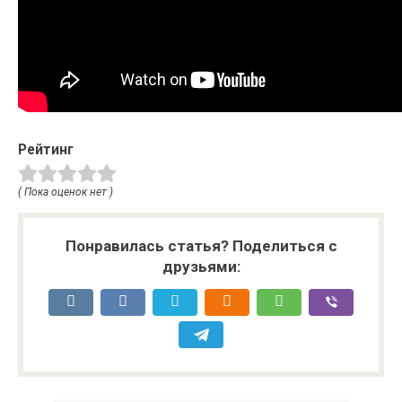
Рейтинг
( Пока оценок нет )
Понравилась статья? Поделиться с
друзьями: