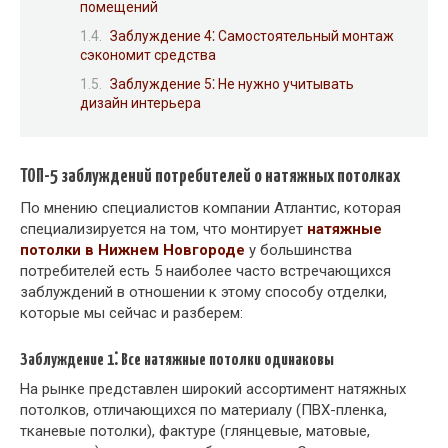
помещений
Заблуждение 4⁚ Самостоятельный монтаж
сэкономит средства
Заблуждение 5⁚ Не нужно учитывать
дизайн интерьера
ТОП-5 заблуждений потребителей о натяжных потолках
По мнению специалистов компании Атлантис, которая
специализируется на том, что монтирует
натяжные
потолки в Нижнем Новгороде
у большинства
потребителей есть 5 наиболее часто встречающихся
заблуждений в отношении к этому способу отделки,
которые мы сейчас и разберем:
Заблуждение 1⁚ Все натяжные потолки одинаковы
На рынке представлен широкий ассортимент натяжных
потолков, отличающихся по материалу (ПВХ-пленка,
тканевые потолки), фактуре (глянцевые, матовые,