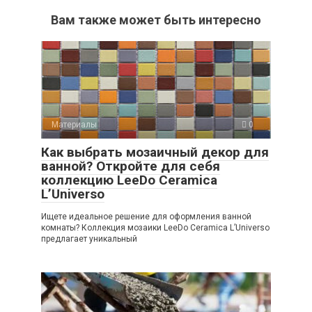
Вам также может быть интересно
Материалы
0
Как выбрать мозаичный декор для
ванной? Откройте для себя
коллекцию LeeDo Ceramica
L’Universo
Ищете идеальное решение для оформления ванной
комнаты? Коллекция мозаики LeeDo Ceramica L’Universo
предлагает уникальный