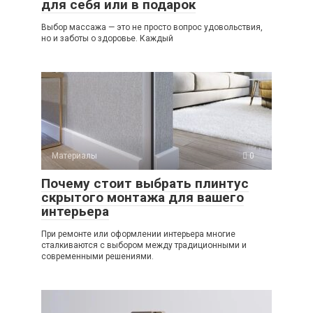
для себя или в подарок
Выбор массажа — это не просто вопрос удовольствия,
но и заботы о здоровье. Каждый
Материалы
0
Почему стоит выбрать плинтус
скрытого монтажа для вашего
интерьера
При ремонте или оформлении интерьера многие
сталкиваются с выбором между традиционными и
современными решениями.