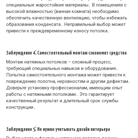
специальные жаростойкие материалы․ В помещениях с
высокой влажностью (ванная комната) необходимо
обеспечить качественную вентиляцию, чтобы избежать
образования конденсата․ Неправильный выбор может
привести к преждевременному износу потолка․
Заблуждение 4⁚ Самостоятельный монтаж сэкономит средства
Монтаж натяжных потолков – сложный процесс,
требующий специальных навыков и оборудования․
Попытка самостоятельного монтажа может привести к
повреждению полотна, неровностям и другим дефектам․
Доверьте установку профессионалам, имеющим опыт
работы с натяжными потолками․ Это гарантирует
качественный результат и длительный срок службы
конструкции․
Заблуждение 5⁚ Не нужно учитывать дизайн интерьера