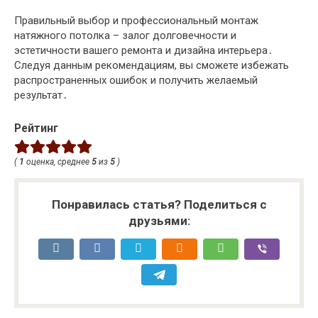
Правильный выбор и профессиональный монтаж
натяжного потолка – залог долговечности и
эстетичности вашего ремонта и дизайна интерьера․
Следуя данным рекомендациям, вы сможете избежать
распространенных ошибок и получить желаемый
результат․
Рейтинг
(
1
оценка, среднее
5
из
5
)
Понравилась статья? Поделиться с
друзьями: