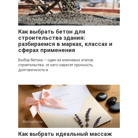
Материалы
0
Как выбрать бетон для
строительства здания:
разбираемся в марках, классах и
сферах применения
Выбор бетона — один из ключевых этапов
строительства: от него зависят прочность,
долговечность и
Материалы
0
Как выбрать идеальный массаж