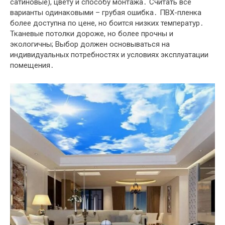
сатиновые), цвету и способу монтажа․ Считать все
варианты одинаковыми – грубая ошибка․ ПВХ-пленка
более доступна по цене, но боится низких температур․
Тканевые потолки дороже, но более прочны и
экологичны; Выбор должен основываться на
индивидуальных потребностях и условиях эксплуатации
помещения․