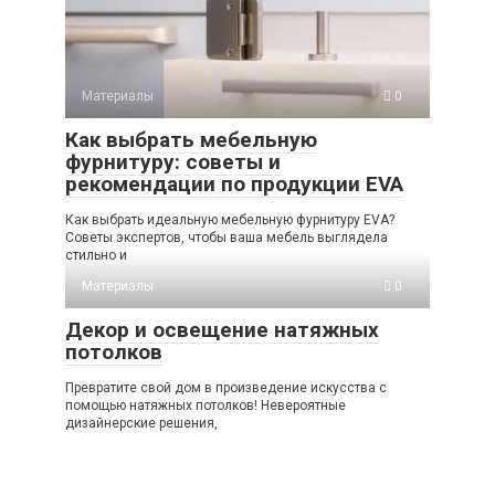
Материалы
0
Как выбрать мебельную
фурнитуру: советы и
рекомендации по продукции EVA
Как выбрать идеальную мебельную фурнитуру EVA?
Советы экспертов, чтобы ваша мебель выглядела
стильно и
Материалы
0
Декор и освещение натяжных
потолков
Превратите свой дом в произведение искусства с
помощью натяжных потолков! Невероятные
дизайнерские решения,