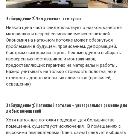
Заблуждение 2⁚ Чем дешевле, тем лучше
Низкая цена часто свидетельствует о низком качестве
материалов и непрофессионализме исполнителей․
Экономия на натяжном потолке может обернуться
проблемами в будущем⁚ провисанием, деформацией,
быстрым выходом из строя․ Рекомендуется выбирать
проверенных поставщиков и монтажников,
предоставляющих гарантию на материалы и работы․
Важно учитывать не только стоимость полотна, но и
стоимость дополнительных элементов (профилей,
освещения)․
Заблуждение 3⁚ Натяжной потолок – универсальное решение для
любых помещений
Хотя натяжные потолки подходят для большинства
помещений, существуют исключения․ В помещениях с
высокими температурами (баня, сауна) следует выбирать