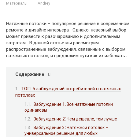
Материалы
Andrey
Натяжные потолки – популярное решение в современном
ремонте и дизайне интерьера․ Однако, неверный выбор
может привести к разочарованию и дополнительным
затратам․ В данной статье мы рассмотрим
распространенные заблуждения, связанные с выбором
натяжных потолков, и предложим пути как их избежать․
Содержание
ТОП-5 заблуждений потребителей о натяжных
потолках
Заблуждение 1⁚ Все натяжные потолки
одинаковы
Заблуждение 2⁚ Чем дешевле, тем лучше
Заблуждение 3⁚ Натяжной потолок –
универсальное решение для любых