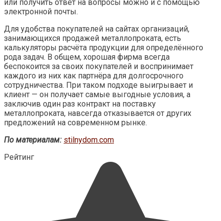
или получить ответ на вопросы можно и с помощью
электронной почты.
Для удобства покупателей на сайтах организаций,
занимающихся продажей металлопроката, есть
калькуляторы расчёта продукции для определённого
рода задач. В общем, хорошая фирма всегда
беспокоится за своих покупателей и воспринимает
каждого из них как партнёра для долгосрочного
сотрудничества. При таком подходе выигрывает и
клиент — он получает самые выгодные условия, а
заключив один раз контракт на поставку
металлопроката, навсегда отказывается от других
предложений на современном рынке.
По материалам:
stilnydom.com
Рейтинг