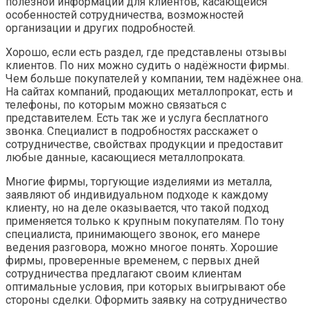
полезной информации для клиентов, касающейся
особенностей сотрудничества, возможностей
организации и других подробностей.
Хорошо, если есть раздел, где представлены отзывы
клиентов. По них можно судить о надёжности фирмы.
Чем больше покупателей у компании, тем надёжнее она.
На сайтах компаний, продающих металлопрокат, есть и
телефоны, по которым можно связаться с
представителем. Есть так же и услуга бесплатного
звонка. Специалист в подробностях расскажет о
сотрудничестве, свойствах продукции и предоставит
любые данные, касающиеся металлопроката.
Многие фирмы, торгующие изделиями из металла,
заявляют об индивидуальном подходе к каждому
клиенту, но на деле оказывается, что такой подход
применяется только к крупным покупателям. По тону
специалиста, принимающего звонок, его манере
ведения разговора, можно многое понять. Хорошие
фирмы, проверенные временем, с первых дней
сотрудничества предлагают своим клиентам
оптимальные условия, при которых выигрывают обе
стороны сделки. Оформить заявку на сотрудничество