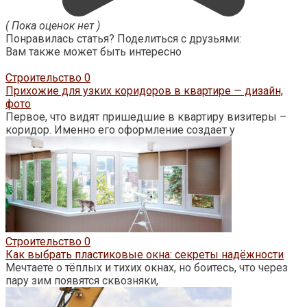
( Пока оценок нет )
Понравилась статья? Поделиться с друзьями:
Вам также может быть интересно
Строительство
0
Прихожие для узких коридоров в квартире — дизайн,
фото
Первое, что видят пришедшие в квартиру визитеры –
коридор. Именно его оформление создает у
Строительство
0
Как выбрать пластиковые окна: секреты надёжности
Мечтаете о тёплых и тихих окнах, но боитесь, что через
пару зим появятся сквозняки,