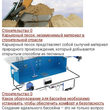
Строительство
0
Карьерный песок: незаменимый материал в
строительной отрасли
Карьерный песок представляет собой сыпучий материал
природного происхождения, который добывается
открытым способом из песчаных
Строительство
0
Какое оборудование для бассейна необходимо
установить, чтобы обеспечить комфорт и безопасность
Создание идеального бассейна – это не только вопрос