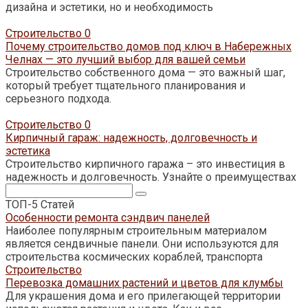
дизайна и эстетики, но и необходимость
Строительство
0
Почему строительство домов под ключ в Набережных
Челнах — это лучший выбор для вашей семьи
Строительство собственного дома — это важный шаг,
который требует тщательного планирования и
серьезного подхода.
Строительство
0
Кирпичный гараж: надежность, долговечность и
эстетика
Строительство кирпичного гаража – это инвестиция в
надежность и долговечность. Узнайте о преимуществах
Поиск:
ТОП-5 Статей
Особенности ремонта сэндвич панелей
Наиболее популярным строительным материалом
является сендвичные панели. Они используются для
строительства космических кораблей, транспорта
Строительство
Перевозка домашних растений и цветов для клумбы
Для украшения дома и его прилегающей территории