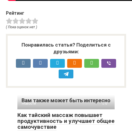
Рейтинг
( Пока оценок нет )
Понравилась статья? Поделиться с
друзьями:
Вам также может быть интересно
Новости
0
Как тайский массаж повышает
продуктивность и улучшает общее
самочувствие