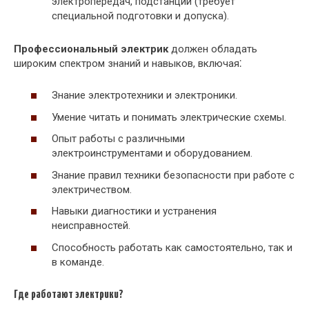
электропередач, подстанций (требует
специальной подготовки и допуска).
Профессиональный электрик
должен обладать
широким спектром знаний и навыков, включая⁚
Знание электротехники и электроники.
Умение читать и понимать электрические схемы.
Опыт работы с различными
электроинструментами и оборудованием.
Знание правил техники безопасности при работе с
электричеством.
Навыки диагностики и устранения
неисправностей.
Способность работать как самостоятельно, так и
в команде.
Где работают электрики?