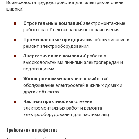
Возможности трудоустройства для электриков очень
широки⁚
Строительные компании⁚
электромонтажные
работы на объектах различного назначения.
Промышленные предприятия⁚
обслуживание и
ремонт электрооборудования.
Энергетические компании⁚
работа с
высоковольтными линиями электропередач и
подстанциями.
Жилищно-коммунальные хозяйства⁚
обслуживание электросетей в жилых домах и
других объектах.
Частная практика⁚
выполнение
электромонтажных работ и ремонта
электрооборудования для частных лиц.
Требования к профессии