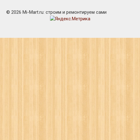
© 2026 Mi-Mart.ru: строим и ремонтируем сами