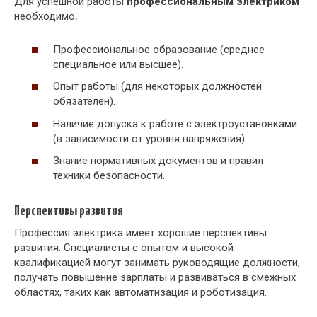
Для успешной работы
профессиональным электриком
необходимо⁚
Профессиональное образование (среднее
специальное или высшее).
Опыт работы (для некоторых должностей
обязателен).
Наличие допуска к работе с электроустановками
(в зависимости от уровня напряжения).
Знание нормативных документов и правил
техники безопасности.
Перспективы развития
Профессия электрика имеет хорошие перспективы
развития. Специалисты с опытом и высокой
квалификацией могут занимать руководящие должности,
получать повышение зарплаты и развиваться в смежных
областях, таких как автоматизация и роботизация.