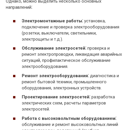
Однако, можно выделить несколько основных
направлений⁚
Электромонтажные работы⁚
установка,
подключение и проверка электрооборудования
(розетки, выключатели, светильники,
электрощиты и т.д.).
Обслуживание электросетей⁚
проверка и
ремонт электропроводки, ликвидация аварийных
ситуаций, профилактическое обслуживание
электрооборудования.
Ремонт электрооборудования⁚
диагностика и
ремонт бытовой техники, промышленного
оборудования, электронных устройств.
Проектирование электросетей⁚
разработка
электрических схем, расчеты параметров
электросетей.
Работа с высоковольтным оборудованием⁚
обслуживание и ремонт высоковольтных линий