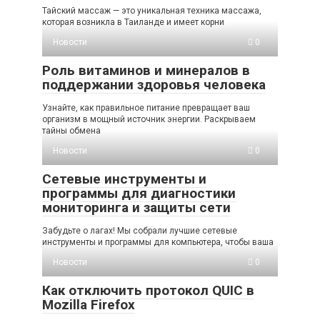
Тайский массаж — это уникальная техника массажа,
которая возникла в Таиланде и имеет корни
Новости
0
Роль витаминов и минералов в
поддержании здоровья человека
Узнайте, как правильное питание превращает ваш
организм в мощный источник энергии. Раскрываем
тайны обмена
Новости
0
Сетевые инструменты и
программы для диагностики
мониторинга и защиты сети
Забудьте о лагах! Мы собрали лучшие сетевые
инструменты и программы для компьютера, чтобы ваша
Новости
0
Как отключить протокол QUIC в
Mozilla Firefox