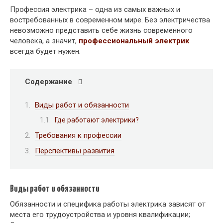
Профессия электрика – одна из самых важных и
востребованных в современном мире. Без электричества
невозможно представить себе жизнь современного
человека, а значит,
профессиональный электрик
всегда будет нужен.
Содержание
Виды работ и обязанности
Где работают электрики?
Требования к профессии
Перспективы развития
Виды работ и обязанности
Обязанности и специфика работы электрика зависят от
места его трудоустройства и уровня квалификации;