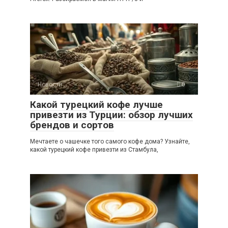
Новости
0
Какой турецкий кофе лучше
привезти из Турции: обзор лучших
брендов и сортов
Мечтаете о чашечке того самого кофе дома? Узнайте,
какой турецкий кофе привезти из Стамбула,