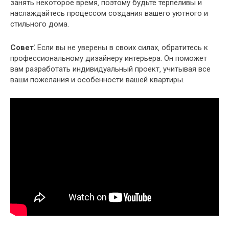
занять некоторое время‚ поэтому будьте терпеливы и
наслаждайтесь процессом создания вашего уютного и
стильного дома.
Совет⁚
Если вы не уверены в своих силах‚ обратитесь к
профессиональному дизайнеру интерьера. Он поможет
вам разработать индивидуальный проект‚ учитывая все
ваши пожелания и особенности вашей квартиры.