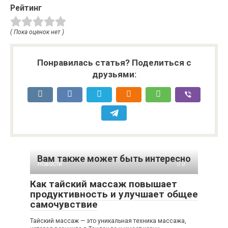
Рейтинг
( Пока оценок нет )
Понравилась статья? Поделиться с
друзьями:
Вам также может быть интересно
Новости
0
Как тайский массаж повышает
продуктивность и улучшает общее
самочувствие
Тайский массаж — это уникальная техника массажа,