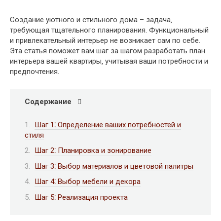
Создание уютного и стильного дома – задача‚
требующая тщательного планирования. Функциональный
и привлекательный интерьер не возникает сам по себе.
Эта статья поможет вам шаг за шагом разработать план
интерьера вашей квартиры‚ учитывая ваши потребности и
предпочтения.
Содержание
Шаг 1⁚ Определение ваших потребностей и
стиля
Шаг 2⁚ Планировка и зонирование
Шаг 3⁚ Выбор материалов и цветовой палитры
Шаг 4⁚ Выбор мебели и декора
Шаг 5⁚ Реализация проекта