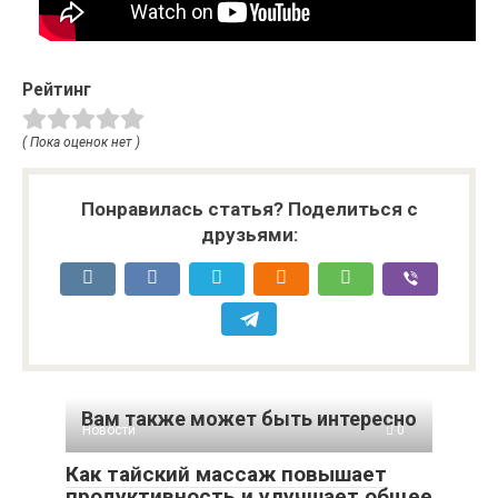
Рейтинг
( Пока оценок нет )
Понравилась статья? Поделиться с
друзьями:
Вам также может быть интересно
Новости
0
Как тайский массаж повышает
продуктивность и улучшает общее