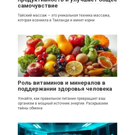
самочувствие
Тайский массаж — это уникальная техника массажа,
которая возникла в Таиланде и имеет корни
Новости
0
Роль витаминов и минералов в
поддержании здоровья человека
Узнайте, как правильное питание превращает ваш
организм в мощный источник энергии. Раскрываем
тайны обмена