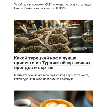
Узнайте, как протокол QUIC ускоряет загрузку страниц в
Firefox. Разбираемся в магии HTTP/3 и
Новости
0
Какой турецкий кофе лучше
привезти из Турции: обзор лучших
брендов и сортов
Мечтаете о чашечке того самого кофе дома? Узнайте,
какой турецкий кофе привезти из Стамбула,