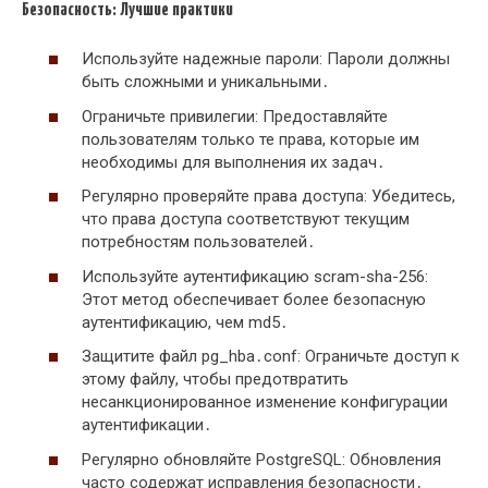
Безопасность: Лучшие практики
Используйте надежные пароли: Пароли должны
быть сложными и уникальными․
Ограничьте привилегии: Предоставляйте
пользователям только те права, которые им
необходимы для выполнения их задач․
Регулярно проверяйте права доступа: Убедитесь,
что права доступа соответствуют текущим
потребностям пользователей․
Используйте аутентификацию scram-sha-256:
Этот метод обеспечивает более безопасную
аутентификацию, чем md5․
Защитите файл pg_hba․conf: Ограничьте доступ к
этому файлу, чтобы предотвратить
несанкционированное изменение конфигурации
аутентификации․
Регулярно обновляйте PostgreSQL: Обновления
часто содержат исправления безопасности․