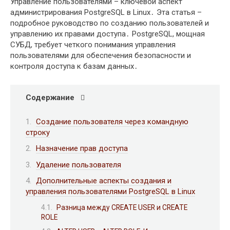
Управление пользователями – ключевой аспект
администрирования PostgreSQL в Linux․ Эта статья –
подробное руководство по созданию пользователей и
управлению их правами доступа․ PostgreSQL, мощная
СУБД, требует четкого понимания управления
пользователями для обеспечения безопасности и
контроля доступа к базам данных․
Содержание
Создание пользователя через командную
строку
Назначение прав доступа
Удаление пользователя
Дополнительные аспекты создания и
управления пользователями PostgreSQL в Linux
Разница между CREATE USER и CREATE
ROLE