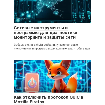
Новости
0
Сетевые инструменты и
программы для диагностики
мониторинга и защиты сети
Забудьте о лагах! Мы собрали лучшие сетевые
инструменты и программы для компьютера, чтобы ваша
Новости
0
Как отключить протокол QUIC в
Mozilla Firefox