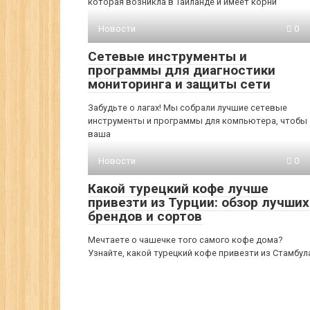
которая возникла в Таиланде и имеет корни
Новости
0
Сетевые инструменты и
программы для диагностики
мониторинга и защиты сети
Забудьте о лагах! Мы собрали лучшие сетевые
инструменты и программы для компьютера, чтобы
ваша
Новости
0
Какой турецкий кофе лучше
привезти из Турции: обзор лучших
брендов и сортов
Мечтаете о чашечке того самого кофе дома?
Узнайте, какой турецкий кофе привезти из Стамбул