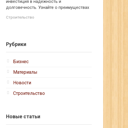
инвестиция в надежность и
долговечность. Узнайте о преимуществах
Строительство
Рубрики
Бизнес
Материалы
Новости
Строительство
Новые статьи