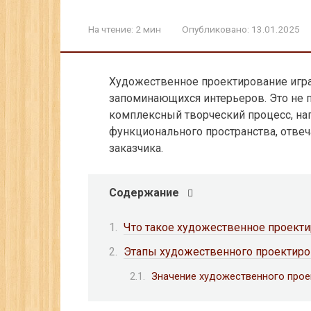
На чтение:
2 мин
Опубликовано:
13.01.2025
Художественное проектирование игр
запоминающихся интерьеров. Это не 
комплексный творческий процесс, на
функционального пространства, отве
заказчика.
Содержание
Что такое художественное проекти
Этапы художественного проектиро
Значение художественного прое