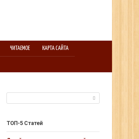
ЧИТАЕМОЕ
КАРТА САЙТА
Поиск:
ТОП-5 Статей