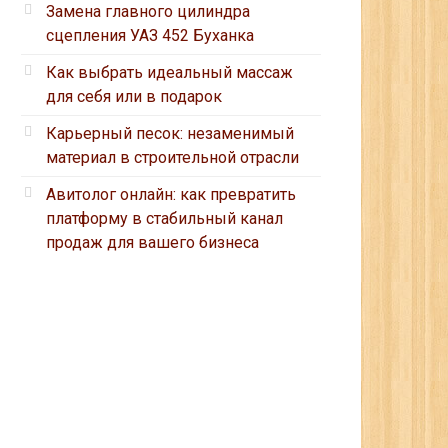
Замена главного цилиндра
сцепления УАЗ 452 Буханка
Как выбрать идеальный массаж
для себя или в подарок
Карьерный песок: незаменимый
материал в строительной отрасли
Авитолог онлайн: как превратить
платформу в стабильный канал
продаж для вашего бизнеса