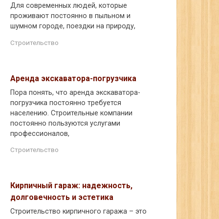
Для современных людей, которые
проживают постоянно в пыльном и
шумном городе, поездки на природу,
Строительство
Аренда экскаватора-погрузчика
Пора понять, что аренда экскаватора-
погрузчика постоянно требуется
населению. Строительные компании
постоянно пользуются услугами
профессионалов,
Строительство
Кирпичный гараж: надежность,
долговечность и эстетика
Строительство кирпичного гаража – это