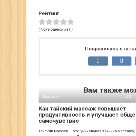
Рейтинг
( Пока оценок нет )
Понравилась стать
Вам также мо
Новости
0
Как тайский массаж повышает
продуктивность и улучшает обще
самочувствие
Тайский массаж — это уникальная техника массажа,