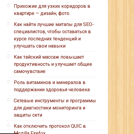
Прихожие для узких коридоров в
квартире — дизайн, фото
Как найти лучшие митапы для SEO-
специалистов, чтобы оставаться в
курсе последних тенденций и
улучшать свои навыки
Как тайский массаж повышает
продуктивность и улучшает общее
самочувствие
Роль витаминов и минералов в
поддержании здоровья человека
Сетевые инструменты и программы
для диагностики мониторинга и
защиты сети
Как отключить протокол QUIC в
Mozilla Firefox