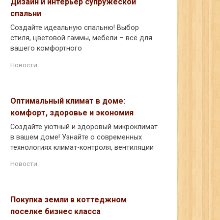
Дизайн и интерьер супружеской
спальни
Создайте идеальную спальню! Выбор
стиля, цветовой гаммы, мебели – всё для
вашего комфортного
Новости
Оптимальный климат в доме:
комфорт, здоровье и экономия
Создайте уютный и здоровый микроклимат
в вашем доме! Узнайте о современных
технологиях климат-контроля, вентиляции
Новости
Покупка земли в коттеджном
поселке бизнес класса