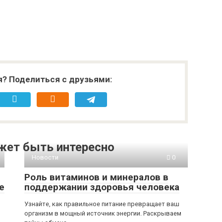
я? Поделиться с друзьями:
жет быть интересно
Новости
0
Роль витаминов и минералов в
е
поддержании здоровья человека
Узнайте, как правильное питание превращает ваш
организм в мощный источник энергии. Раскрываем