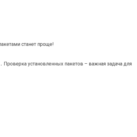
 пакетами станет проще!
 Проверка установленных пакетов – важная задача для