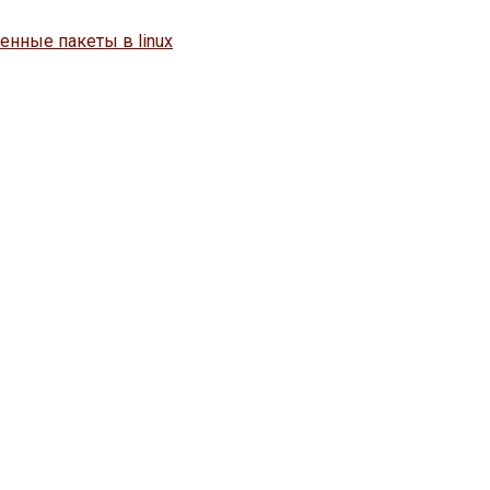
енные пакеты в linux