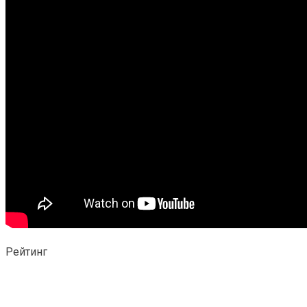
Рейтинг