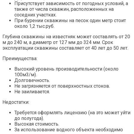
Присутствует зависимость от погодных условий, а
также от числа скважин, расположенных на
соседних участках.
При бурении скважины на песок один метр стоит
около 1,2 тыс.руб.
Глубина скважины на известняк может составлять от 20
м до 240 м, а диаметр от 127 мм до 324 мм. Срок
эксплуатации скважины составляет от 40 лет до 50 лет.
Преимущества:
Высокий уровень производительности (около
100м3/м).
Долговечность.
Не загрязняется от поверхностных стоков.
Не заиливается.
Недостатки:
Требуется оформлять лицензию (на это может уйти
до полугода).
Высокая стоимость.
За использование водного объекта необходимо