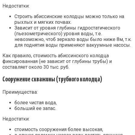
Недостатки:
Строить абиссинские колодцы можно только на
рыхлых и мягких почвах.
Зависит от уровня глубины гидростатического
(пьезометрического) уровня воды, т.е.
невозможно, чтоб зеркало воды было ниже 8м, т.к.
для поднятия воды применяют вакуумные насосы.
Как правило, стоимость абиссинского колодца
фиксированная (не зависит от глубины трубы) и
составляет около 30 тыс. руб.
Сооружение скважины (трубного колодца)
Преимущества:
более чистая вода,
больший ее запас.
Недостатки:
стоимость сооружения более высокая,