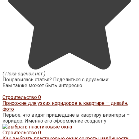
( Пока оценок нет )
Понравилась статья? Поделиться с друзьями:
Вам также может быть интересно
Строительство
0
Прихожие для узких коридоров в квартире — дизайн,
фото
Первое, что видят пришедшие в квартиру визитеры –
коридор. Именно его оформление создает у
Строительство
0
Как выбрать пластиковые окна: секреты надёжности