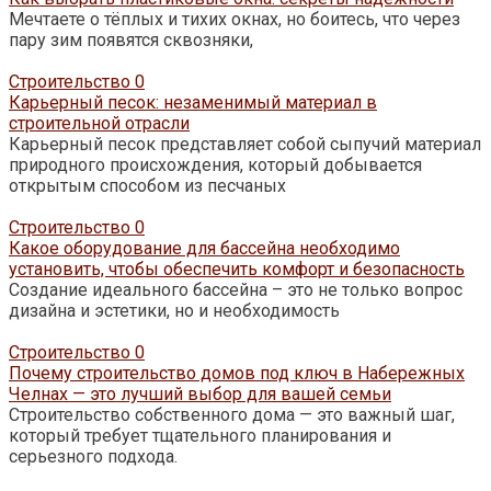
Мечтаете о тёплых и тихих окнах, но боитесь, что через
пару зим появятся сквозняки,
Строительство
0
Карьерный песок: незаменимый материал в
строительной отрасли
Карьерный песок представляет собой сыпучий материал
природного происхождения, который добывается
открытым способом из песчаных
Строительство
0
Какое оборудование для бассейна необходимо
установить, чтобы обеспечить комфорт и безопасность
Создание идеального бассейна – это не только вопрос
дизайна и эстетики, но и необходимость
Строительство
0
Почему строительство домов под ключ в Набережных
Челнах — это лучший выбор для вашей семьи
Строительство собственного дома — это важный шаг,
который требует тщательного планирования и
серьезного подхода.