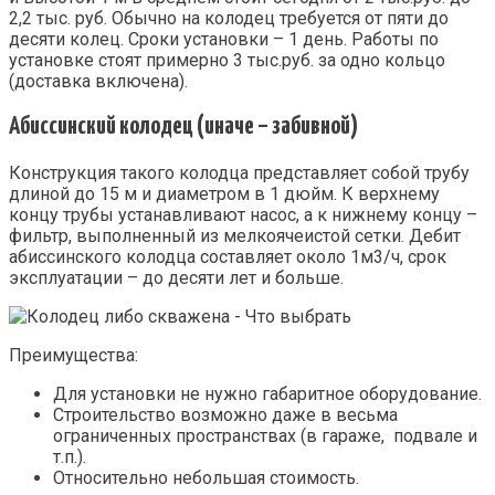
2,2 тыс. руб. Обычно на колодец требуется от пяти до
десяти колец. Сроки установки – 1 день. Работы по
установке стоят примерно 3 тыс.руб. за одно кольцо
(доставка включена).
Абиссинский колодец (иначе – забивной)
Конструкция такого колодца представляет собой трубу
длиной до 15 м и диаметром в 1 дюйм. К верхнему
концу трубы устанавливают насос, а к нижнему концу –
фильтр, выполненный из мелкоячеистой сетки. Дебит
абиссинского колодца составляет около 1м3/ч, срок
эксплуатации – до десяти лет и больше.
Преимущества:
Для установки не нужно габаритное оборудование.
Строительство возможно даже в весьма
ограниченных пространствах (в гараже, подвале и
т.п.).
Относительно небольшая стоимость.