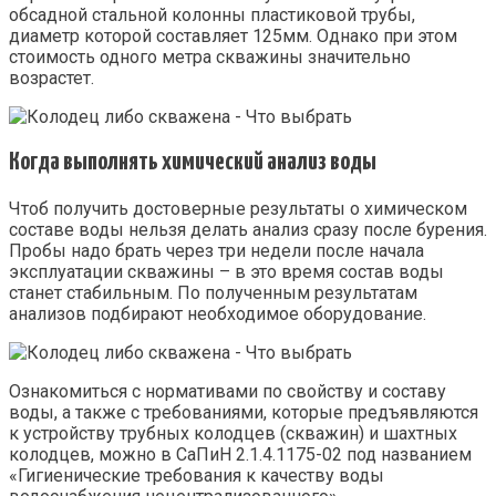
обсадной стальной колонны пластиковой трубы,
диаметр которой составляет 125мм. Однако при этом
стоимость одного метра скважины значительно
возрастет.
Когда выполнять химический анализ воды
Чтоб получить достоверные результаты о химическом
составе воды нельзя делать анализ сразу после бурения.
Пробы надо брать через три недели после начала
эксплуатации скважины – в это время состав воды
станет стабильным. По полученным результатам
анализов подбирают необходимое оборудование.
Ознакомиться с нормативами по свойству и составу
воды, а также с требованиями, которые предъявляются
к устройству трубных колодцев (скважин) и шахтных
колодцев, можно в СаПиН 2.1.4.1175-02 под названием
«Гигиенические требования к качеству воды