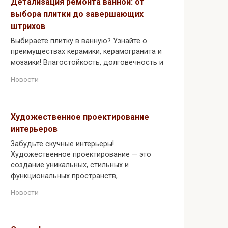
Детализация ремонта ванной: от
выбора плитки до завершающих
штрихов
Выбираете плитку в ванную? Узнайте о
преимуществах керамики, керамогранита и
мозаики! Влагостойкость, долговечность и
Новости
Художественное проектирование
интерьеров
Забудьте скучные интерьеры!
Художественное проектирование — это
создание уникальных, стильных и
функциональных пространств,
Новости