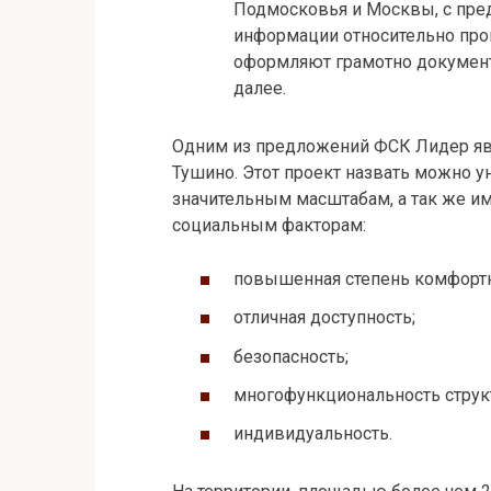
Подмосковья и Москвы, с пре
информации относительно про
оформляют грамотно документ
далее.
Одним из предложений ФСК Лидер явл
Тушино. Этот проект назвать можно у
значительным масштабам, а так же
социальным факторам:
повышенная степень комфортн
отличная доступность;
безопасность;
многофункциональность струк
индивидуальность.