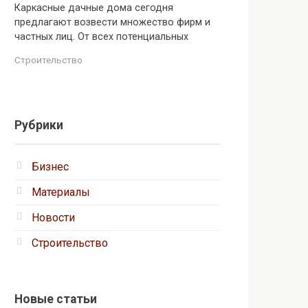
Каркасные дачные дома сегодня
предлагают возвести множество фирм и
частных лиц. От всех потенциальных
Строительство
Рубрики
Бизнес
Материалы
Новости
Строительство
Новые статьи