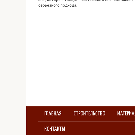
серьезного подхода.
ГЛАВНАЯ
СТРОИТЕЛЬСТВО
МАТЕРИ
КОНТАКТЫ