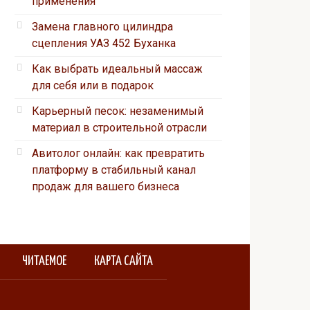
применения
Замена главного цилиндра
сцепления УАЗ 452 Буханка
Как выбрать идеальный массаж
для себя или в подарок
Карьерный песок: незаменимый
материал в строительной отрасли
Авитолог онлайн: как превратить
платформу в стабильный канал
продаж для вашего бизнеса
ЧИТАЕМОЕ
КАРТА САЙТА