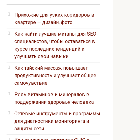
Прихожие для узких коридоров в
квартире — дизайн, фото
Как найти лучшие митапы для SEO-
специалистов, чтобы оставаться в
курсе последних тенденций и
улучшать свои навыки
Как тайский массаж повышает
продуктивность и улучшает общее
самочувствие
Роль витаминов и минералов в
поддержании здоровья человека
Сетевые инструменты и программы
для диагностики мониторинга и
защиты сети