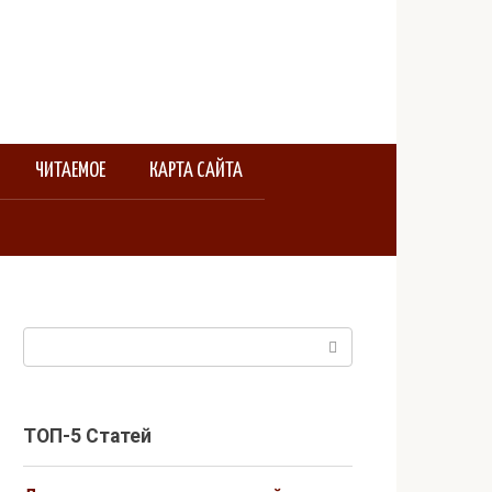
ЧИТАЕМОЕ
КАРТА САЙТА
Поиск:
ТОП-5 Статей