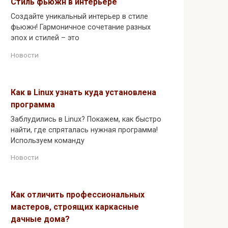
Стиль фьюжн в интерьере
Создайте уникальный интерьер в стиле
фьюжн! Гармоничное сочетание разных
эпох и стилей – это
Новости
Как в Linux узнать куда установлена
программа
Заблудились в Linux? Покажем, как быстро
найти, где спряталась нужная программа!
Используем команду
Новости
Как отличить профессиональных
мастеров, строящих каркасные
дачные дома?